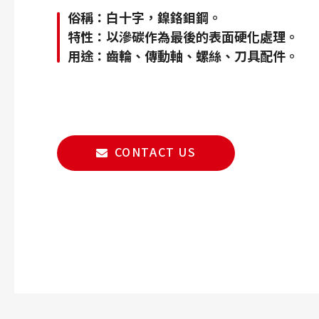
俗稱：白十字，鎳鉻鉬鋼。
特性：以滲碳作為最後的表面硬化處理。
用途：齒輪、傳動軸、螺絲、刀具配件。
CONTACT US