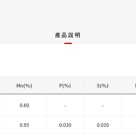
產品說明
Mn(%)
P(%)
S(%)
0.60
-
-
0.95
0.030
0.030