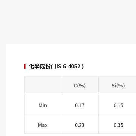
化學成份( JIS G 4052 )
C(%)
Si(%)
Min
0.17
0.15
Max
0.23
0.35