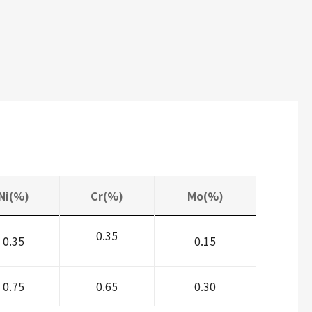
Ni(%)
Cr(%)
Mo(%)
0.35
0.35
0.15
0.75
0.65
0.30