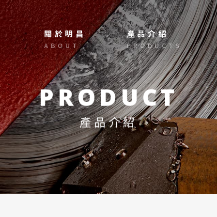
選單
關於明昌
產品介紹
ABOUT
PRODUCTS
PRODUCT
產品介紹