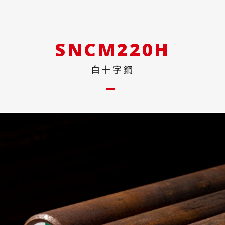
SNCM220H
白十字鋼