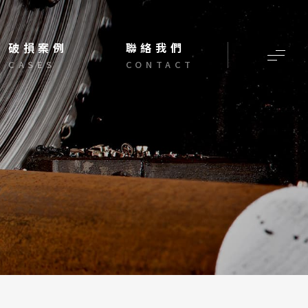
破損案例
聯絡我們
CASES
CONTACT