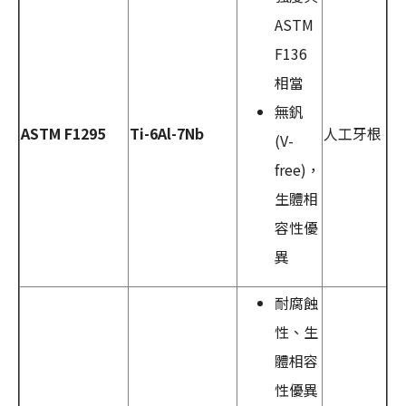
ASTM
F136
相當
無釩
ASTM F1295
Ti-6Al-7Nb
人工牙根
(V-
free)，
生體相
容性優
異
耐腐蝕
性、生
體相容
性優異