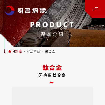
PRODUCT
產品介紹
HOME
產品介紹
鈦合金
鈦合金
醫療用鈦合金