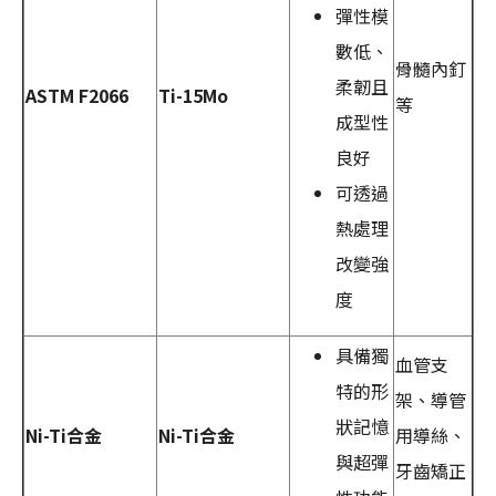
彈性模
數低、
骨髓內釘
柔韌且
ASTM F2066
Ti-15Mo
等
成型性
良好
可透過
熱處理
改變強
度
具備獨
血管支
特的形
架、導管
狀記憶
Ni-Ti合金
Ni-Ti合金
用導絲、
與超彈
牙齒矯正