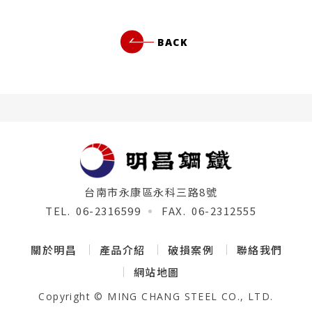
BACK
ADDRESS.
台南市永康區永科三路8號
TEL.
06-2316599
FAX.
06-2312555
關於明昌
產品介紹
破損案例
聯絡我們
網站地圖
Copyright © MING CHANG STEEL CO., LTD.