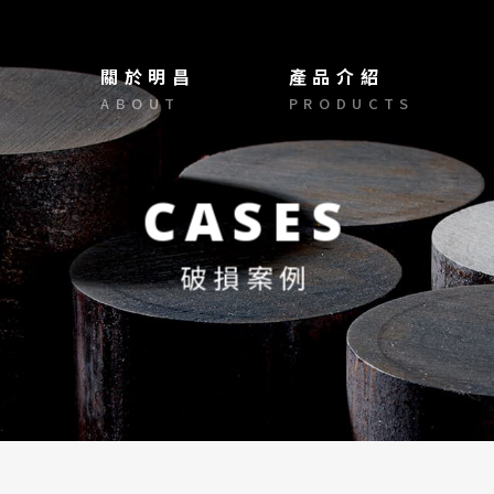
選單
關於明昌
產品介紹
ABOUT
PRODUCTS
CASES
破損案例