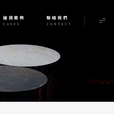
破損案例
聯絡我們
CASES
CONTACT